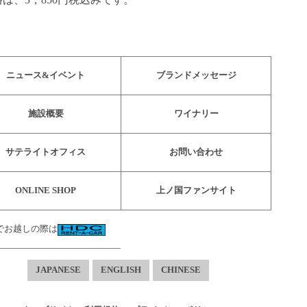
ニュース&イベント
ブランドメッセージ
施設概要
ワイナリー
サテライトオフィス
お問い合わせ
ONLINE SHOP
上ノ国ファンサイト
でお越しの際は
JAPANESE
ENGLISH
CHINESE