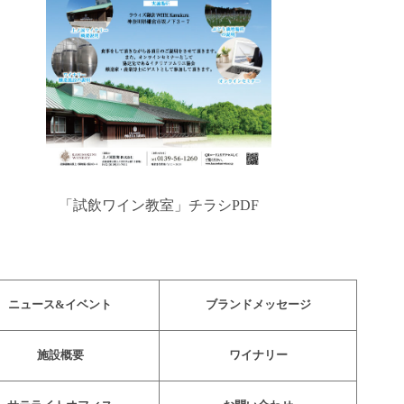
「試飲ワイン教室」チラシPDF
ニュース&イベント
ブランドメッセージ
施設概要
ワイナリー