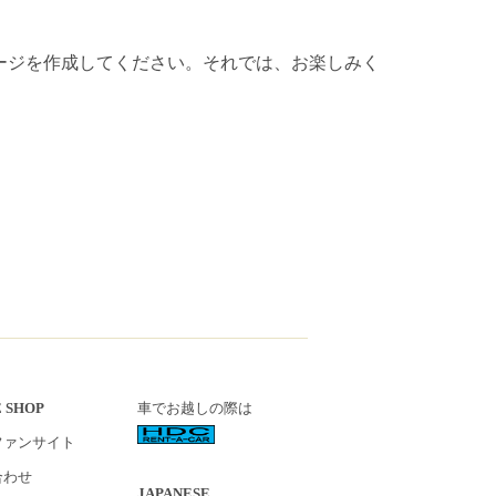
ージを作成してください。それでは、お楽しみく
 SHOP
車でお越しの際は
ファンサイト
合わせ
JAPANESE