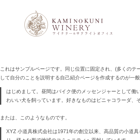
これはサンプルページです。同じ位置に固定され、(多くのテ
して自分のことを説明する自己紹介ページを作成するのが一般
はじめまして。昼間はバイク便のメッセンジャーとして働
わいい犬を飼っています。好きなものはピニャコラーダ、
または、このようなものです。
XYZ 小道具株式会社は1971年の創立以来、高品質の小